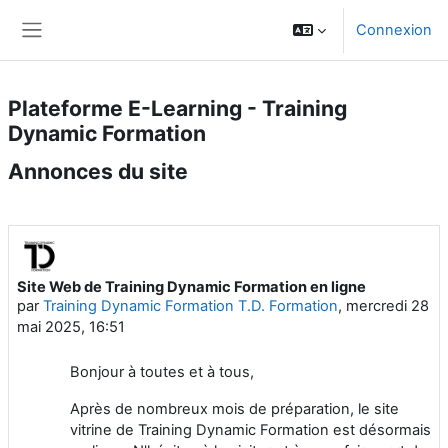
Passer au contenu principal
Connexion
Panneau latéral
Plateforme E-Learning - Training
Dynamic Formation
Annonces du site
Site Web de Training Dynamic Formation en ligne
par
Training Dynamic Formation T.D. Formation
,
mercredi 28
mai 2025, 16:51
Bonjour à toutes et à tous,
Après de nombreux mois de préparation, le site
vitrine de Training Dynamic Formation est désormais